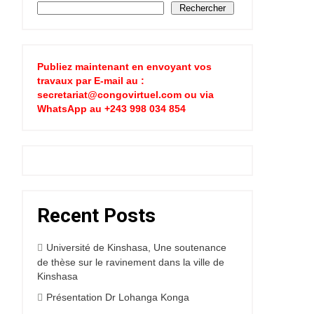
Rechercher
Publiez maintenant en envoyant vos
travaux par E-mail au :
secretariat@congovirtuel.com ou via
WhatsApp au +243 998 034 854
Recent Posts
Université de Kinshasa, Une soutenance
de thèse sur le ravinement dans la ville de
Kinshasa
Présentation Dr Lohanga Konga