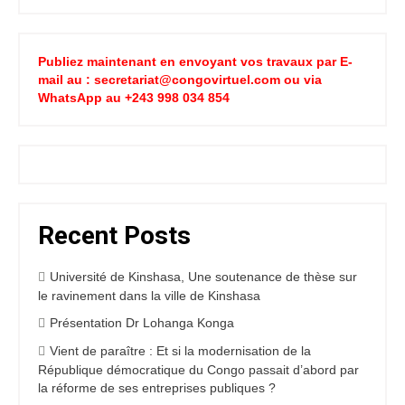
Publiez maintenant en envoyant vos travaux par E-
mail au : secretariat@congovirtuel.com ou via
WhatsApp au +243 998 034 854
Recent Posts
Université de Kinshasa, Une soutenance de thèse sur
le ravinement dans la ville de Kinshasa
Présentation Dr Lohanga Konga
Vient de paraître : Et si la modernisation de la
République démocratique du Congo passait d’abord par
la réforme de ses entreprises publiques ?