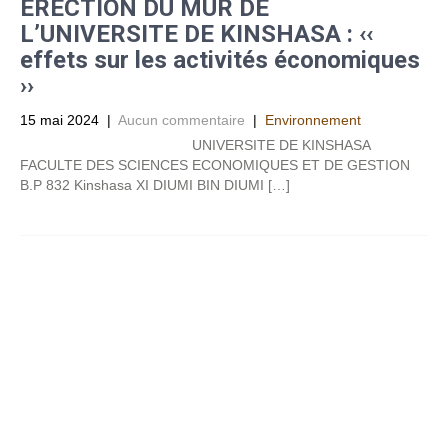
ERECTION DU MUR DE
L’UNIVERSITE DE KINSHASA : ‹‹
effets sur les activités économiques
››
15 mai 2024
|
Aucun commentaire
|
Environnement
UNIVERSITE DE KINSHASA
FACULTE DES SCIENCES ECONOMIQUES ET DE GESTION
B.P 832 Kinshasa XI DIUMI BIN DIUMI […]