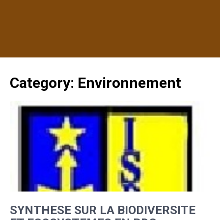
Category: Environnement
SYNTHESE SUR LA BIODIVERSITE