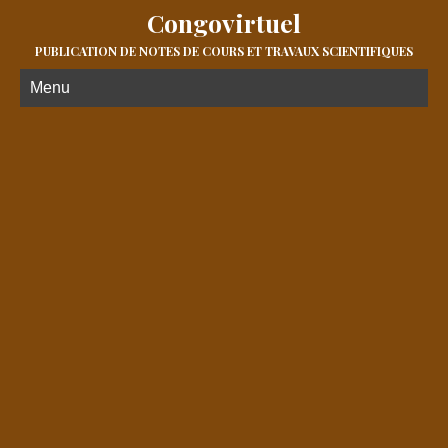
Congovirtuel
PUBLICATION DE NOTES DE COURS ET TRAVAUX SCIENTIFIQUES
Menu