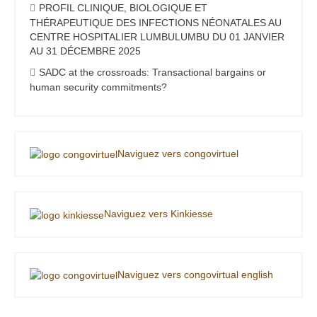
PROFIL CLINIQUE, BIOLOGIQUE ET
THÉRAPEUTIQUE DES INFECTIONS NÉONATALES AU
CENTRE HOSPITALIER LUMBULUMBU DU 01 JANVIER
AU 31 DÉCEMBRE 2025
SADC at the crossroads: Transactional bargains or
human security commitments?
Naviguez vers congovirtuel
Naviguez vers Kinkiesse
Naviguez vers congovirtual english