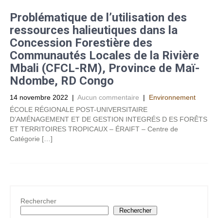
Problématique de l’utilisation des
ressources halieutiques dans la
Concession Forestière des
Communautés Locales de la Rivière
Mbali (CFCL-RM), Province de Maï-
Ndombe, RD Congo
14 novembre 2022
|
Aucun commentaire
|
Environnement
ÉCOLE RÉGIONALE POST-UNIVERSITAIRE
D’AMÉNAGEMENT ET DE GESTION INTEGRÉS D ES FORÊTS
ET TERRITOIRES TROPICAUX – ÉRAIFT – Centre de
Catégorie […]
Rechercher
Rechercher