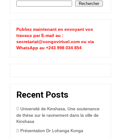
Rechercher
Publiez maintenant en envoyant vos
travaux par E-mail au :
secretariat@congovirtuel.com ou via
WhatsApp au +243 998 034 854
Recent Posts
Université de Kinshasa, Une soutenance
de thèse sur le ravinement dans la ville de
Kinshasa
Présentation Dr Lohanga Konga