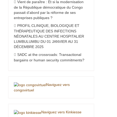
Vient de paraître : Et si la modernisation
de la République démocratique du Congo
passait d’abord par la réforme de ses
entreprises publiques ?
PROFIL CLINIQUE, BIOLOGIQUE ET
THÉRAPEUTIQUE DES INFECTIONS
NÉONATALES AU CENTRE HOSPITALIER
LUMBULUMBU DU 01 JANVIER AU 31
DÉCEMBRE 2025
SADC at the crossroads: Transactional
bargains or human security commitments?
Naviguez vers
congovirtuel
Naviguez vers Kinkiesse