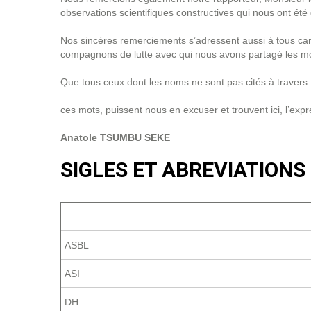
observations scientifiques constructives qui nous ont été 
Nos sincères remerciements s’adressent aussi à tous cam
compagnons de lutte avec qui nous avons partagé les mom
Que tous ceux dont les noms ne sont pas cités à travers
ces mots, puissent nous en excuser et trouvent ici, l’exp
Anatole TSUMBU SEKE
SIGLES ET ABREVIATIONS
ASBL
ASI
DH