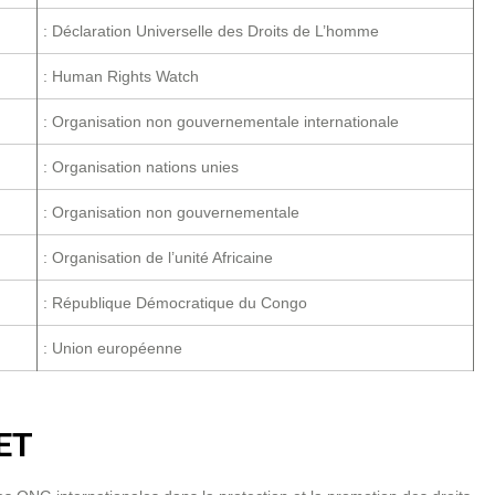
: Déclaration Universelle des Droits de L’homme
: Human Rights Watch
: Organisation non gouvernementale internationale
: Organisation nations unies
: Organisation non gouvernementale
: Organisation de l’unité Africaine
: République Démocratique du Congo
: Union européenne
ET