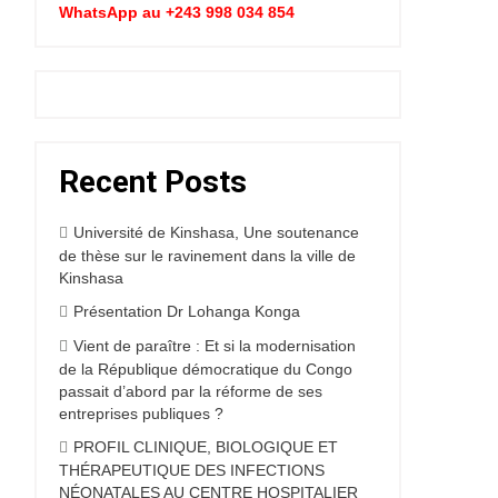
WhatsApp au +243 998 034 854
Recent Posts
Université de Kinshasa, Une soutenance
de thèse sur le ravinement dans la ville de
Kinshasa
Présentation Dr Lohanga Konga
Vient de paraître : Et si la modernisation
de la République démocratique du Congo
passait d’abord par la réforme de ses
entreprises publiques ?
PROFIL CLINIQUE, BIOLOGIQUE ET
THÉRAPEUTIQUE DES INFECTIONS
NÉONATALES AU CENTRE HOSPITALIER