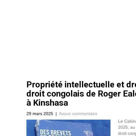
Propriété intellectuelle et dr
droit congolais de Roger Ea
à Kinshasa
29 mars 2025
|
Aucun commentaire
Le Cabine
2025, au 
droit con