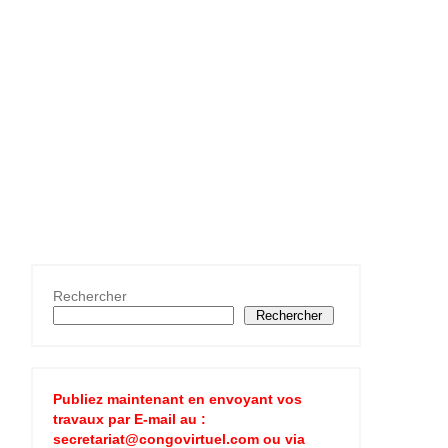
Rechercher
Rechercher
Publiez maintenant en envoyant vos
travaux par E-mail au :
secretariat@congovirtuel.com ou via