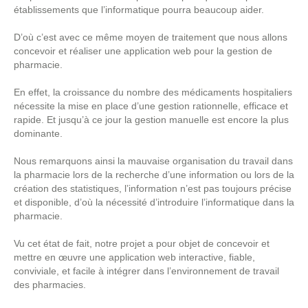
établissements que l’informatique pourra beaucoup aider.
D’où c’est avec ce même moyen de traitement que nous allons
concevoir et réaliser une application web pour la gestion de
pharmacie.
En effet, la croissance du nombre des médicaments hospitaliers
nécessite la mise en place d’une gestion rationnelle, efficace et
rapide. Et jusqu’à ce jour la gestion manuelle est encore la plus
dominante.
Nous remarquons ainsi la mauvaise organisation du travail dans
la pharmacie lors de la recherche d’une information ou lors de la
création des statistiques, l’information n’est pas toujours précise
et disponible, d’où la nécessité d’introduire l’informatique dans la
pharmacie.
Vu cet état de fait, notre projet a pour objet de concevoir et
mettre en œuvre une application web interactive, fiable,
conviviale, et facile à intégrer dans l’environnement de travail
des pharmacies.