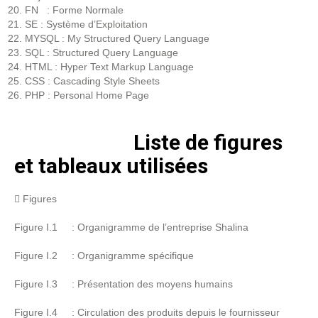
FN : Forme Normale
SE : Système d’Exploitation
MYSQL : My Structured Query Language
SQL : Structured Query Language
HTML : Hyper Text Markup Language
CSS : Cascading Style Sheets
PHP : Personal Home Page
Liste de figures
et tableaux utilisées
 Figures
Figure I.1 : Organigramme de l’entreprise Shalina
Figure I.2 : Organigramme spécifique
Figure I.3 : Présentation des moyens humains
Figure I.4 : Circulation des produits depuis le fournisseur