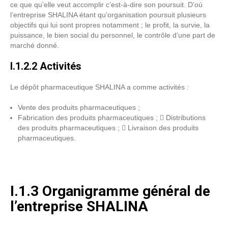
ce que qu’elle veut accomplir c’est-à-dire son poursuit. D’où
l’entreprise SHALINA étant qu’organisation poursuit plusieurs
objectifs qui lui sont propres notamment ; le profit, la survie, la
puissance, le bien social du personnel, le contrôle d’une part de
marché donné.
I.1.2.2 Activités
Le dépôt pharmaceutique SHALINA a comme activités :
Vente des produits pharmaceutiques ;
Fabrication des produits pharmaceutiques ;  Distributions
des produits pharmaceutiques ;  Livraison des produits
pharmaceutiques.
I.1.3 Organigramme général de
l’entreprise SHALINA