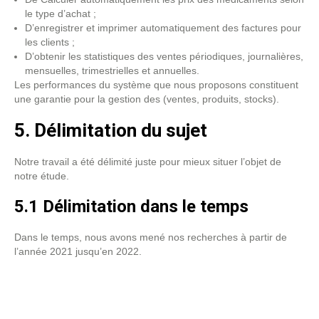
le type d’achat ;
D’enregistrer et imprimer automatiquement des factures pour
les clients ;
D’obtenir les statistiques des ventes périodiques, journalières,
mensuelles, trimestrielles et annuelles.
Les performances du système que nous proposons constituent
une garantie pour la gestion des (ventes, produits, stocks).
5. Délimitation du sujet
Notre travail a été délimité juste pour mieux situer l’objet de
notre étude.
5.1 Délimitation dans le temps
Dans le temps, nous avons mené nos recherches à partir de
l’année 2021 jusqu’en 2022.