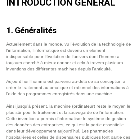
INTRODUCTION GENERAL
1. Généralités
Actuellement dans le monde, vu l’évolution de la technologie de
l’information, l’informatique est devenu un élément
indispensable pour l’évolution de l’univers dont l’homme a
toujours cherché à mieux donner et cela à travers plusieurs
inventions des différentes machines depuis l’antiquité.
Aujourd’hui l’homme est parvenu au-delà de sa conception à
créer le traitement automatique et rationnel des informations à
l’aide des programmes enregistrés dans une machine.
Ainsi jusqu’à présent, la machine (ordinateur) reste le moyen le
plus sûr pour le traitement et la sauvegarde de l’information.
Cette invention a permis d’informatiser le système de gestion
des données des entreprises, ce qui est la partie essentielle
dans leur développement aujourd’hui. Les pharmacies
hospitalières et celles de dispensaires publiques font partie des