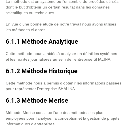
La méthode est un système ou l’ensemble de procédés utilisés
dont le but d’obtenir un certain résultat dans les domaines
scientifiques ou techniques.
En vue d’une bonne étude de notre travail nous avons utilisés
les méthodes ci-après :
6.1.1 Méthode Analytique
Cette méthode nous a aidés à analyser en détail les systèmes
et les réalités journalières au sein de l’entreprise SHALINA.
6.1.2 Méthode Historique
Cette méthode nous a permis d’obtenir les informations passées
pour représenter l’entreprise SHALINA.
6.1.3 Méthode Merise
Méthode Merise constitue l’une des méthodes les plus
employées pour l’analyse, la conception et la gestion de projets
informatiques d’entreprises.