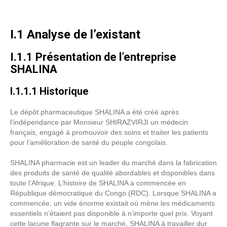
I.1 Analyse de l’existant
I.1.1 Présentation de l’entreprise
SHALINA
I.1.1.1 Historique
Le dépôt pharmaceutique SHALINA a été créé après
l’indépendance par Monsieur SHIRAZVIRJI un médecin
français, engagé à promouvoir des soins et traiter les patients
pour l’amélioration de santé du peuple congolais.
SHALINA pharmacie est un leader du marché dans la fabrication
des produits de santé de qualité abordables et disponibles dans
toute l’Afrique. L’histoire de SHALINA a commencée en
République démocratique du Congo (RDC). Lorsque SHALINA a
commencée, un vide énorme existait où mène les médicaments
essentiels n’étaient pas disponible à n’importe quel prix. Voyant
cette lacune flagrante sur le marché, SHALINA à travailler dur