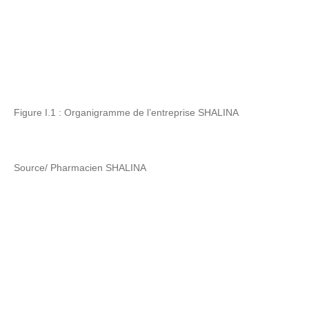
Figure I.1 : Organigramme de l’entreprise SHALINA
Source/ Pharmacien SHALINA