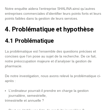
Notre enquête aidera l’entreprise SHALINA ainsi qu’autres
entreprises commerciales d’identifier leurs points forts et leurs
points faibles dans la gestion de leurs services.
4. Problématique et hypothèse
4.1 Problématique
La problématique est l’ensemble des questions précises et
concises que l’on pose au sujet de la recherche. De ce fait,
notre préoccupation majeure et d’analyser la gestion de
pharmacie.
De notre investigation, nous avons relevé la problématique ci-
après :
L’ordinateur pourrait-il prendre en charge la gestion
journalière, semestrielle,
trimestrielle et annuelle ?