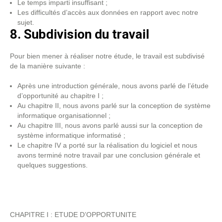
Le temps imparti insuffisant ;
Les difficultés d’accès aux données en rapport avec notre
sujet.
8. Subdivision du travail
Pour bien mener à réaliser notre étude, le travail est subdivisé
de la manière suivante :
Après une introduction générale, nous avons parlé de l’étude
d’opportunité au chapitre I ;
Au chapitre II, nous avons parlé sur la conception de système
informatique organisationnel ;
Au chapitre III, nous avons parlé aussi sur la conception de
système informatique informatisé ;
Le chapitre IV a porté sur la réalisation du logiciel et nous
avons terminé notre travail par une conclusion générale et
quelques suggestions.
CHAPITRE I : ETUDE D’OPPORTUNITE