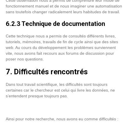
Cette observation nous a permis de comprendre leur mode de
fonctionnement manuel et de nous imaginer une automatisation
sans toutefois changer radicalement leurs habitudes de travail.
6.2.3 Technique de documentation
Cette technique nous a permis de consultés différents livres,
tutoriels, mémoires, travails de fin de cycle ainsi que des sites
web. Au cours du développement les problèmes surviennent
vite, nous avons fait recours aux forums de discussion pour
poser nos questions.
7. Difficultés rencontrés
Dans tout travail scientifique, les difficultés sont toujours
certaines car le chercheur est celui qui livre les données, ne
s’entendent presque toujours pas.
Ainsi pour notre recherche, nous avons eu comme difficultés :