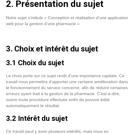
2. Présentation du sujet
Notre sujet s’intitule « Conception et réalisation d’une application
web pour la gestion d’une pharmacie »
3. Choix et intérêt du sujet
3.1 Choix du sujet
Le choix porte sur ce sujet revêt d’une importance capitale. Ce
travail nous permettra d’apporter une certaine amélioration dans
le fonctionnement du service concerné, afin de réduire certaines
erreurs ayant trait à la gestion de la pharmacie. C’est-à-dire,
suivre toute procédure effectuée enfin de pouvoir édité
automatiquement le résultat.
3.2 Intérêt du sujet
Ce travail peut y avoir plusieurs intérêts, mais nous en