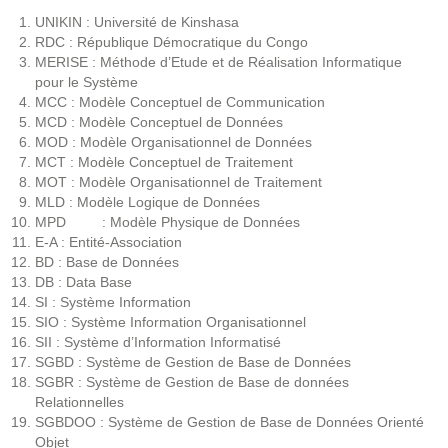
UNIKIN : Université de Kinshasa
RDC : République Démocratique du Congo
MERISE : Méthode d’Etude et de Réalisation Informatique
pour le Système
MCC : Modèle Conceptuel de Communication
MCD : Modèle Conceptuel de Données
MOD : Modèle Organisationnel de Données
MCT : Modèle Conceptuel de Traitement
MOT : Modèle Organisationnel de Traitement
MLD : Modèle Logique de Données
MPD : Modèle Physique de Données
E-A : Entité-Association
BD : Base de Données
DB : Data Base
SI : Système Information
SIO : Système Information Organisationnel
SII : Système d’Information Informatisé
SGBD : Système de Gestion de Base de Données
SGBR : Système de Gestion de Base de données
Relationnelles
SGBDOO : Système de Gestion de Base de Données Orienté
Objet