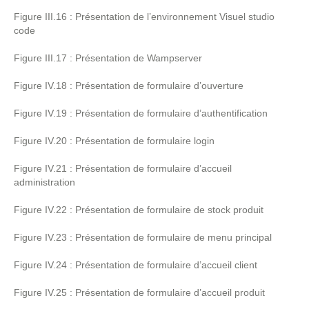
Figure III.16 : Présentation de l’environnement Visuel studio
code
Figure III.17 : Présentation de Wampserver
Figure IV.18 : Présentation de formulaire d’ouverture
Figure IV.19 : Présentation de formulaire d’authentification
Figure IV.20 : Présentation de formulaire login
Figure IV.21 : Présentation de formulaire d’accueil
administration
Figure IV.22 : Présentation de formulaire de stock produit
Figure IV.23 : Présentation de formulaire de menu principal
Figure IV.24 : Présentation de formulaire d’accueil client
Figure IV.25 : Présentation de formulaire d’accueil produit