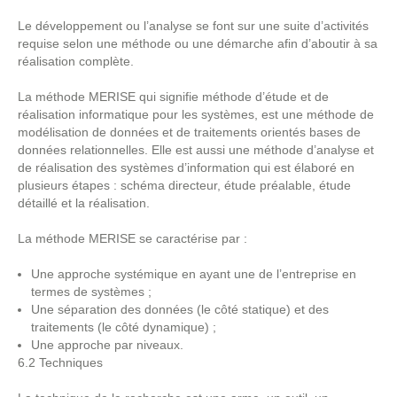
Le développement ou l’analyse se font sur une suite d’activités
requise selon une méthode ou une démarche afin d’aboutir à sa
réalisation complète.
La méthode MERISE qui signifie méthode d’étude et de
réalisation informatique pour les systèmes, est une méthode de
modélisation de données et de traitements orientés bases de
données relationnelles. Elle est aussi une méthode d’analyse et
de réalisation des systèmes d’information qui est élaboré en
plusieurs étapes : schéma directeur, étude préalable, étude
détaillé et la réalisation.
La méthode MERISE se caractérise par :
Une approche systémique en ayant une de l’entreprise en
termes de systèmes ;
Une séparation des données (le côté statique) et des
traitements (le côté dynamique) ;
Une approche par niveaux.
6.2 Techniques