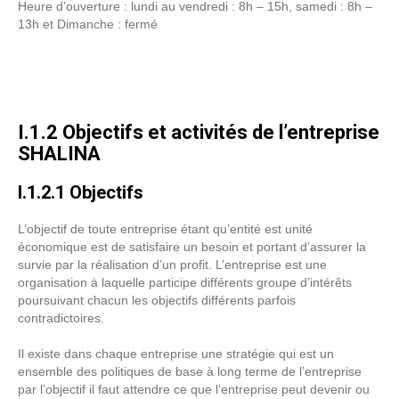
Heure d’ouverture : lundi au vendredi : 8h – 15h, samedi : 8h –
13h et Dimanche : fermé
I.1.2 Objectifs et activités de l’entreprise
SHALINA
I.1.2.1 Objectifs
L’objectif de toute entreprise étant qu’entité est unité
économique est de satisfaire un besoin et portant d’assurer la
survie par la réalisation d’un profit. L’entreprise est une
organisation à laquelle participe différents groupe d’intérêts
poursuivant chacun les objectifs différents parfois
contradictoires.
Il existe dans chaque entreprise une stratégie qui est un
ensemble des politiques de base à long terme de l’entreprise
par l’objectif il faut attendre ce que l’entreprise peut devenir ou