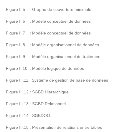
Figure II.5 : Graphe de couverture minimale
Figure II.6 : Modèle conceptuel de données
Figure II.7 : Modèle conceptuel de données
Figure II.8 : Modèle organisationnel de données
Figure II.9 : Modèle organisationnel de traitement
Figure II.10 : Modèle logique de données
Figure III.11 : Système de gestion de base de données
Figure III.12 : SGBD Hiérarchique
Figure III.13 : SGBD Relationnel
Figure III.14 : SGBDOO
Figure III.15 : Présentation de relations entre tables