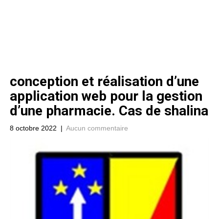
conception et réalisation d’une
application web pour la gestion
d’une pharmacie. Cas de shalina
8 octobre 2022
|
Aucun commentaire