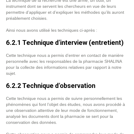
La technique de la recherche est une arme, un outil, un
instrument dont se servent les chercheurs en vue de leurs
permettre d’appliquer et d’expliquer les méthodes qu’ils auront
préablement choisies.
Ainsi nous avons utilisé les techniques ci-après :
6.2.1 Technique d’interview (entretient)
Cette technique nous a permis d’entrer en contact de manière
personnelle avec les responsables de la pharmacie SHALINA
pour la collecte des informations relatives par rapport à notre
sujet.
6.2.2 Technique d’observation
Cette technique nous a permis de suivre personnellement les
phénomènes qui font l’objet des études, nous avons procédé à
une observation attentive de leur mode de fonctionnement,
analysé les documents dont la pharmacie se sert pour la
conservation des données.