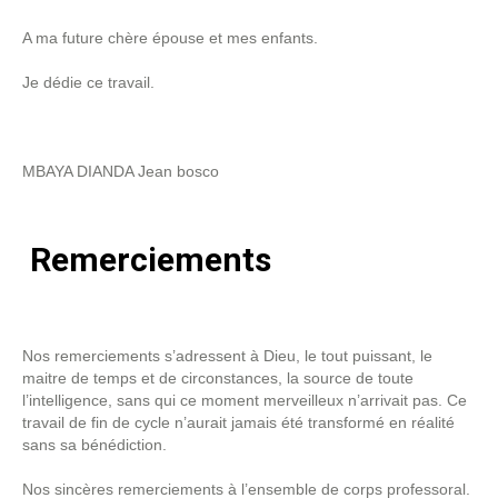
A ma future chère épouse et mes enfants.
Je dédie ce travail.
MBAYA DIANDA Jean bosco
Remerciements
Nos remerciements s’adressent à Dieu, le tout puissant, le
maitre de temps et de circonstances, la source de toute
l’intelligence, sans qui ce moment merveilleux n’arrivait pas. Ce
travail de fin de cycle n’aurait jamais été transformé en réalité
sans sa bénédiction.
Nos sincères remerciements à l’ensemble de corps professoral.