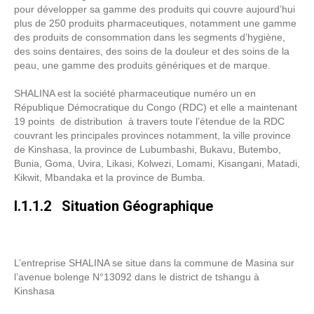
pour développer sa gamme des produits qui couvre aujourd’hui
plus de 250 produits pharmaceutiques, notamment une gamme
des produits de consommation dans les segments d’hygiène,
des soins dentaires, des soins de la douleur et des soins de la
peau, une gamme des produits génériques et de marque.
SHALINA est la société pharmaceutique numéro un en
République Démocratique du Congo (RDC) et elle a maintenant
19 points de distribution à travers toute l’étendue de la RDC
couvrant les principales provinces notamment, la ville province
de Kinshasa, la province de Lubumbashi, Bukavu, Butembo,
Bunia, Goma, Uvira, Likasi, Kolwezi, Lomami, Kisangani, Matadi,
Kikwit, Mbandaka et la province de Bumba.
I.1.1.2 Situation Géographique
L’entreprise SHALINA se situe dans la commune de Masina sur
l’avenue bolenge N°13092 dans le district de tshangu à
Kinshasa