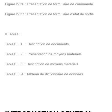
Figure IV.26 : Présentation de formulaire de commande
Figure IV.27 : Présentation de formulaire d’état de sortie
 Tableau
Tableau I.1 : Description de documents.
Tableau I.2 : Présentation de moyens matériels
Tableau I.3 : Description de moyens matériels
Tableau II.4 : Tableau de dictionnaire de données