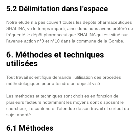
5.2 Délimitation dans l’espace
Notre étude n’a pas couvert toutes les dépôts pharmaceutiques
SHALINA, vu le temps imparti, ainsi donc nous avons préféré de
fréquenté le dépôt pharmaceutique SHALINA qui est situé sur
l’avenue action n°9 et n°10 dans la commune de la Gombe.
6. Méthodes et techniques
utilisées
Tout travail scientifique demande l’utilisation des procédés
méthodologiques pour atteindre un objectif visé.
Les méthodes et techniques sont choisies en fonction de
plusieurs facteurs notamment les moyens dont disposent le
chercheur, Le contenu et l’étendue de son travail et surtout du
sujet abordé.
6.1 Méthodes