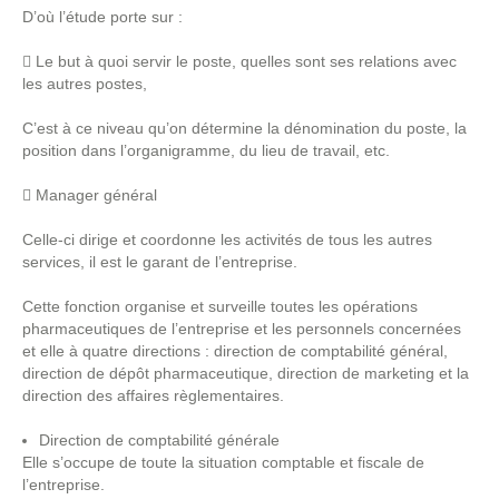
D’où l’étude porte sur :
 Le but à quoi servir le poste, quelles sont ses relations avec
les autres postes,
C’est à ce niveau qu’on détermine la dénomination du poste, la
position dans l’organigramme, du lieu de travail, etc.
 Manager général
Celle-ci dirige et coordonne les activités de tous les autres
services, il est le garant de l’entreprise.
Cette fonction organise et surveille toutes les opérations
pharmaceutiques de l’entreprise et les personnels concernées
et elle à quatre directions : direction de comptabilité général,
direction de dépôt pharmaceutique, direction de marketing et la
direction des affaires règlementaires.
Direction de comptabilité générale
Elle s’occupe de toute la situation comptable et fiscale de
l’entreprise.