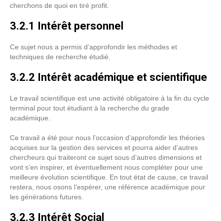
cherchons de quoi en tiré profit.
3.2.1 Intérêt personnel
Ce sujet nous a permis d’approfondir les méthodes et
techniques de recherche étudié.
3.2.2 Intérêt académique et scientifique
Le travail scientifique est une activité obligatoire à la fin du cycle
terminal pour tout étudiant à la recherche du grade
académique.
Ce travail a été pour nous l’occasion d’approfondir les théories
acquises sur la gestion des services et pourra aider d’autres
chercheurs qui traiteront ce sujet sous d’autres dimensions et
vont s’en inspirer, et éventuellement nous compléter pour une
meilleure évolution scientifique. En tout état de cause, ce travail
restera, nous osons l’espérer, une référence académique pour
les générations futures.
3.2.3 Intérêt Social