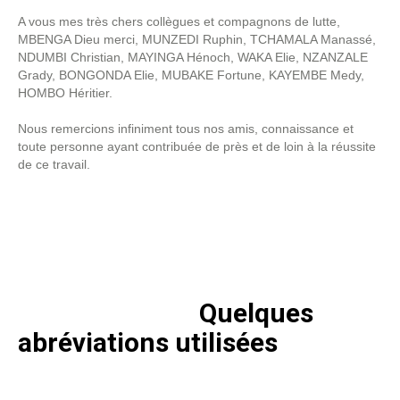
A vous mes très chers collègues et compagnons de lutte,
MBENGA Dieu merci, MUNZEDI Ruphin, TCHAMALA Manassé,
NDUMBI Christian, MAYINGA Hénoch, WAKA Elie, NZANZALE
Grady, BONGONDA Elie, MUBAKE Fortune, KAYEMBE Medy,
HOMBO Héritier.
Nous remercions infiniment tous nos amis, connaissance et
toute personne ayant contribuée de près et de loin à la réussite
de ce travail.
Quelques
abréviations utilisées