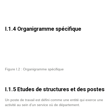
I.1.4 Organigramme spécifique
Figure I.2 : Organigramme spécifique
I.1.5 Etudes de structures et des postes
Un poste de travail est défini comme une entité qui exerce une
activité au sein d’un service où de département.