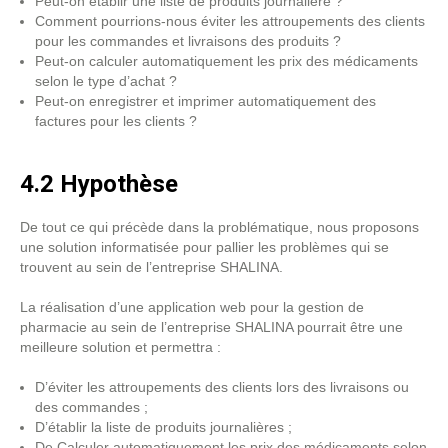
Peut-on établir une liste de produits journalière ?
Comment pourrions-nous éviter les attroupements des clients
pour les commandes et livraisons des produits ?
Peut-on calculer automatiquement les prix des médicaments
selon le type d’achat ?
Peut-on enregistrer et imprimer automatiquement des
factures pour les clients ?
4.2 Hypothèse
De tout ce qui précède dans la problématique, nous proposons
une solution informatisée pour pallier les problèmes qui se
trouvent au sein de l’entreprise SHALINA.
La réalisation d’une application web pour la gestion de
pharmacie au sein de l’entreprise SHALINA pourrait être une
meilleure solution et permettra :
D’éviter les attroupements des clients lors des livraisons ou
des commandes ;
D’établir la liste de produits journalières ;
De Calculer automatiquement les prix des médicaments selon