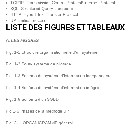
TCP/IP: Transmission Control Protocol/ internet Protocol
SQL: Structured Query Language
HTTP: Hypert Text Transfer Protocol
UP: unifiés process
LISTE DES FIGURES ET TABLEAUX
A.
LES FIGURES
Fig. 1-1 Structure organisationnelle d’un système
Fig. 1-2 Sous- système de pilotage
Fig. 1-3 Schéma du système d’information indépendante
Fig. 1-4 Schéma du système d’information intégré
Fig. 1-5 Schéma d’un SGBD
Fig 1-6 Phases de la méthode UP
Fig. 2-1. ORGANIGRAMME général