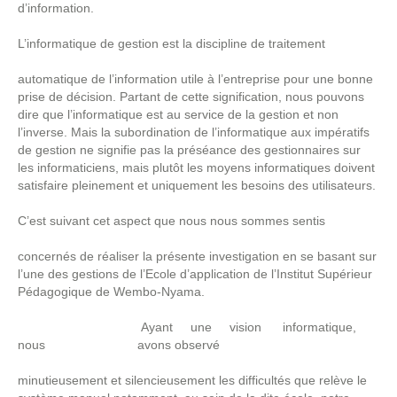
d’information.
L’informatique de gestion est la discipline de traitement
automatique de l’information utile à l’entreprise pour une bonne
prise de décision. Partant de cette signification, nous pouvons
dire que l’informatique est au service de la gestion et non
l’inverse. Mais la subordination de l’informatique aux impératifs
de gestion ne signifie pas la préséance des gestionnaires sur
les informaticiens, mais plutôt les moyens informatiques doivent
satisfaire pleinement et uniquement les besoins des utilisateurs.
C’est suivant cet aspect que nous nous sommes sentis
concernés de réaliser la présente investigation en se basant sur
l’une des gestions de l’Ecole d’application de l’Institut Supérieur
Pédagogique de Wembo-Nyama.
Ayant une vision informatique,
nous avons observé
minutieusement et silencieusement les difficultés que relève le