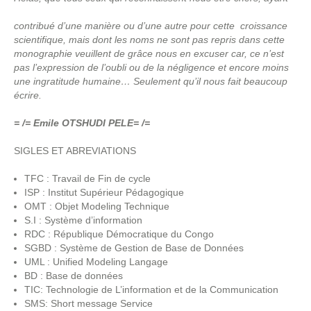
contribué d’une manière ou d’une autre pour cette croissance
scientifique, mais dont les noms ne sont pas repris dans cette
monographie veuillent de grâce nous en excuser car, ce n’est
pas l’expression de l’oubli ou de la négligence et encore moins
une ingratitude humaine… Seulement qu’il nous fait beaucoup
écrire.
= /= Emile OTSHUDI PELE= /=
SIGLES ET ABREVIATIONS
TFC : Travail de Fin de cycle
ISP : Institut Supérieur Pédagogique
OMT : Objet Modeling Technique
S.I : Système d’information
RDC : République Démocratique du Congo
SGBD : Système de Gestion de Base de Données
UML : Unified Modeling Langage
BD : Base de données
TIC: Technologie de L’information et de la Communication
SMS: Short message Service