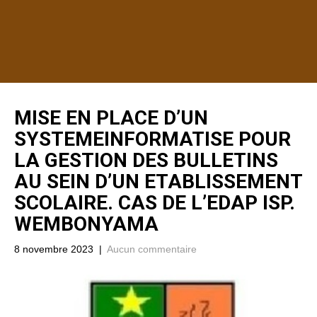
MISE EN PLACE D’UN
SYSTEMEINFORMATISE POUR
LA GESTION DES BULLETINS
AU SEIN D’UN ETABLISSEMENT
SCOLAIRE. CAS DE L’EDAP ISP.
WEMBONYAMA
8 novembre 2023
|
Aucun commentaire