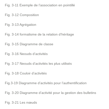
Fig. 3-11 Exemple de l’association en pointillé
Fig. 3-12 Composition
Fig. 3-13 Agrégation
Fig. 3-14 formalisme de la relation d’héritage
Fig. 3-15 Diagramme de classe
Fig. 3-16 Neouds d’activités
Fig. 3-17 Neouds d’activités les plus utilisés
Fig. 3-18 Couloir d’activités
Fig.3-19 Diagramme d’activités pour l’authentification
Fig. 3-20 Diagramme d’activité pour la gestion des bulletins
Fig. 3-21 Les nœuds