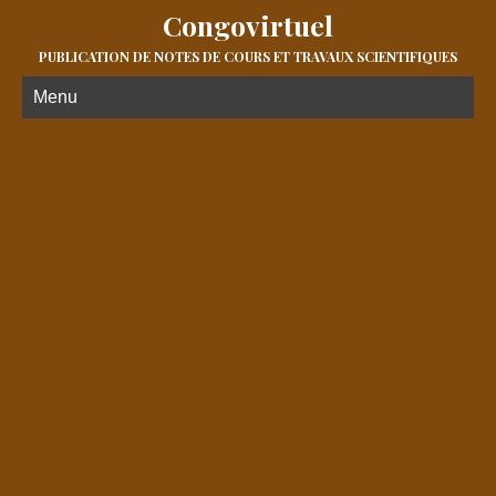
Congovirtuel
PUBLICATION DE NOTES DE COURS ET TRAVAUX SCIENTIFIQUES
Menu