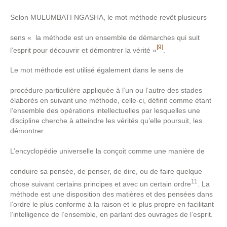
Selon MULUMBATI NGASHA, le mot méthode revêt plusieurs
sens « la méthode est un ensemble de démarches qui suit
[9]
l’esprit pour découvrir et démontrer la vérité »
.
Le mot méthode est utilisé également dans le sens de
procédure particulière appliquée à l’un ou l’autre des stades
élaborés en suivant une méthode, celle-ci, définit comme étant
l’ensemble des opérations intellectuelles par lesquelles une
discipline cherche à atteindre les vérités qu’elle poursuit, les
démontrer.
L’encyclopédie universelle la conçoit comme une manière de
conduire sa pensée, de penser, de dire, ou de faire quelque
11
chose suivant certains principes et avec un certain ordre
. La
méthode est une disposition des matières et des pensées dans
l’ordre le plus conforme à la raison et le plus propre en facilitant
l’intelligence de l’ensemble, en parlant des ouvrages de l’esprit.