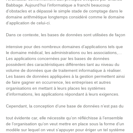
Babbage. Aujourd’hui l’informatique a franchi beaucoup
d’obstacles et a dépassé le simple stade de comptage dans le
domaine arithmétique longtemps considéré comme le domaine
d’application de celui-ci.
Dans ce contexte, les bases de données sont utilisées de façon
intensive pour des nombreux domaines d’applications tels que
le domaine médical, les administrations ou les associations,…
Les applications concernées par les bases de données
possèdent des caractéristiques différentes tant au niveau du
volume de données que de traitement informatique à réaliser.
Les bases de données appliquées à la gestion permettent ainsi
de faire gagner en occurrence, les entreprises et autres
organisations en mettant à leurs places les systèmes
d’informations, les applications répondant à leurs exigences.
Cependant, la conception d’une base de données n’est pas du
tout évidente car, elle nécessite qu’on réfléchisse à l’ensemble
de l’organisation qu’on veut mettre en place sous la forme d’un
modèle sur lequel on veut s’appuyer pour ériger un tel système