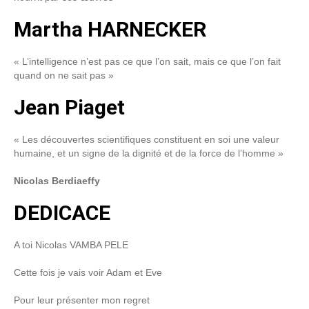
Martha HARNECKER
« L’intelligence n’est pas ce que l’on sait, mais ce que l’on fait
quand on ne sait pas »
Jean Piaget
« Les découvertes scientifiques constituent en soi une valeur
humaine, et un signe de la dignité et de la force de l’homme »
Nicolas Berdiaeffy
DEDICACE
A toi Nicolas VAMBA PELE
Cette fois je vais voir Adam et Eve
Pour leur présenter mon regret