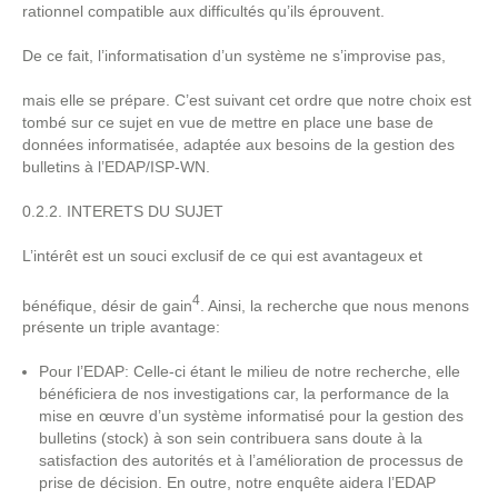
rationnel compatible aux difficultés qu’ils éprouvent.
De ce fait, l’informatisation d’un système ne s’improvise pas,
mais elle se prépare. C’est suivant cet ordre que notre choix est
tombé sur ce sujet en vue de mettre en place une base de
données informatisée, adaptée aux besoins de la gestion des
bulletins à l’EDAP/ISP-WN.
0.2.2. INTERETS DU SUJET
L’intérêt est un souci exclusif de ce qui est avantageux et
4
bénéfique, désir de gain
. Ainsi, la recherche que nous menons
présente un triple avantage:
Pour l’EDAP: Celle-ci étant le milieu de notre recherche, elle
bénéficiera de nos investigations car, la performance de la
mise en œuvre d’un système informatisé pour la gestion des
bulletins (stock) à son sein contribuera sans doute à la
satisfaction des autorités et à l’amélioration de processus de
prise de décision. En outre, notre enquête aidera l’EDAP