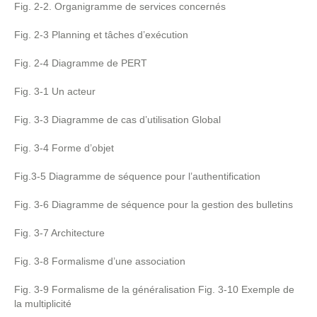
Fig. 2-2. Organigramme de services concernés
Fig. 2-3 Planning et tâches d’exécution
Fig. 2-4 Diagramme de PERT
Fig. 3-1 Un acteur
Fig. 3-3 Diagramme de cas d’utilisation Global
Fig. 3-4 Forme d’objet
Fig.3-5 Diagramme de séquence pour l’authentification
Fig. 3-6 Diagramme de séquence pour la gestion des bulletins
Fig. 3-7 Architecture
Fig. 3-8 Formalisme d’une association
Fig. 3-9 Formalisme de la généralisation Fig. 3-10 Exemple de
la multiplicité