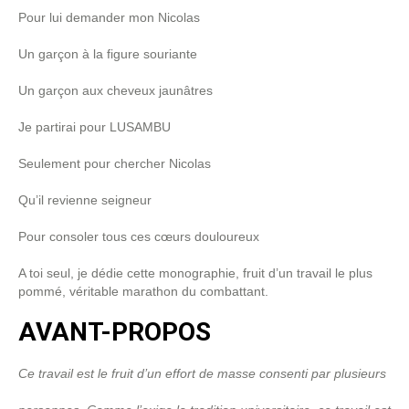
Pour lui demander mon Nicolas
Un garçon à la figure souriante
Un garçon aux cheveux jaunâtres
Je partirai pour LUSAMBU
Seulement pour chercher Nicolas
Qu’il revienne seigneur
Pour consoler tous ces cœurs douloureux
A toi seul, je dédie cette monographie, fruit d’un travail le plus
pommé, véritable marathon du combattant.
AVANT-PROPOS
Ce travail est le fruit d’un effort de masse consenti par plusieurs