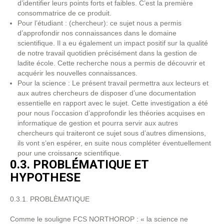
d’identifier leurs points forts et faibles. C’est la première
consommatrice de ce produit.
Pour l’étudiant : (chercheur): ce sujet nous a permis
d’approfondir nos connaissances dans le domaine
scientifique. Il a eu également un impact positif sur la qualité
de notre travail quotidien précisément dans la gestion de
ladite école. Cette recherche nous a permis de découvrir et
acquérir les nouvelles connaissances.
Pour la science : Le présent travail permettra aux lecteurs et
aux autres chercheurs de disposer d’une documentation
essentielle en rapport avec le sujet. Cette investigation a été
pour nous l’occasion d’approfondir les théories acquises en
informatique de gestion et pourra servir aux autres
chercheurs qui traiteront ce sujet sous d’autres dimensions,
ils vont s’en espérer, en suite nous compléter éventuellement
pour une croissance scientifique.
0.3. PROBLÉMATIQUE ET
HYPOTHESE
0.3.1. PROBLÈMATIQUE
Comme le souligne FCS NORTHOROP : « la science ne