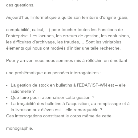
des questions.
Aujourd’hui, l’informatique a quitté son territoire d’origine (paie,
comptabilité, calcul,…) pour toucher toutes les Fonctions de
l’entreprise. Les lacunes, les erreurs de gestion, les confusions,
les difficultés d’archivage, les fraudes,… Sont les véritables
éléments qui nous ont motivés d’initier une telle recherche.
Pour y arriver, nous nous sommes mis à réfléchir, en émettant
une problématique aux pensées interrogatoires :
La gestion de stock en bulletins à l’EDAP/ISP-WN est – elle
rationnelle ?
Que faire pour rationnaliser cette gestion ?
La traçabilité des bulletins à l’acquisition, au remplissage et à
la livraison aux élèves est – elle remarquable ?
Ces interrogations constituent le corps même de cette
monographie.