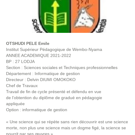
OTSHUDI PELE Emile
Institut Supérieur Pédagogique de Wembo-Nyama
ANNEE ACADEMIQUE 2021-2022
BP : 27 LODJA
Section : Sciences sociales et Techniques professionnelles
Département : Informatique de gestion
Directeur : Delvin DIUMI OMOKOKO
Chef de Travaux
Travail de fin de cycle présenté et défendu en vue
de l’obtention du diplôme de gradué en pédagogie
appliquée
Option : informatique de gestion
« Une science qui se répète sans rien découvrir est une science
morte, non plus une science mais un dogme figé, la science se
nourrit par ses œuvres »