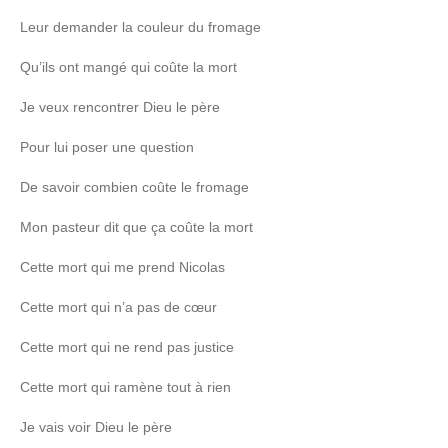
Leur demander la couleur du fromage
Qu’ils ont mangé qui coûte la mort
Je veux rencontrer Dieu le père
Pour lui poser une question
De savoir combien coûte le fromage
Mon pasteur dit que ça coûte la mort
Cette mort qui me prend Nicolas
Cette mort qui n’a pas de cœur
Cette mort qui ne rend pas justice
Cette mort qui ramène tout à rien
Je vais voir Dieu le père