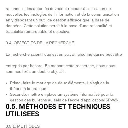
rationnelle, les autorités devraient recourir à l’utilisation de
nouvelles technologies de l’information et de la communication
en y disposant un outil de gestion efficace que la base de
données. Cette solution serait à la base d’une rationalité et
traçabilité remarquable et objective.
0.4. OBJECTIFS DE LA RECHERCHE
La recherche scientifique est un travail raisonné qui ne peut être
entrepris par hasard. En menant cette recherche, nous nous
sommes fixés un double objectif :
Primo, faire le mariage de deux éléments, il s’agit de la
théorie à la pratique ;
Secundo, mettre en place un système informatisé pour la
gestion des bulletins au sein de l’école d’application/ISP-WN.
0.5. MÉTHODES ET TECHNIQUES
UTILISEES
0.5.1. MÉTHODES