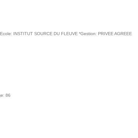
Ecole: INSTITUT SOURCE DU FLEUVE *Gestion: PRIVEE AGREEE
e: 86