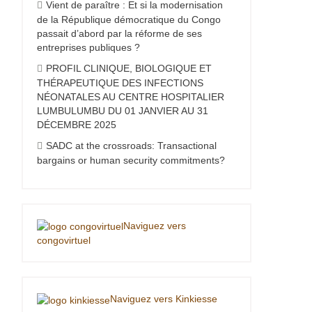
Vient de paraître : Et si la modernisation
de la République démocratique du Congo
passait d’abord par la réforme de ses
entreprises publiques ?
PROFIL CLINIQUE, BIOLOGIQUE ET
THÉRAPEUTIQUE DES INFECTIONS
NÉONATALES AU CENTRE HOSPITALIER
LUMBULUMBU DU 01 JANVIER AU 31
DÉCEMBRE 2025
SADC at the crossroads: Transactional
bargains or human security commitments?
Naviguez vers
congovirtuel
Naviguez vers Kinkiesse