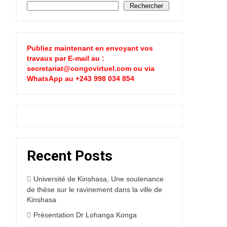
Rechercher
Publiez maintenant en envoyant vos
travaux par E-mail au :
secretariat@congovirtuel.com ou via
WhatsApp au +243 998 034 854
Recent Posts
Université de Kinshasa, Une soutenance
de thèse sur le ravinement dans la ville de
Kinshasa
Présentation Dr Lohanga Konga