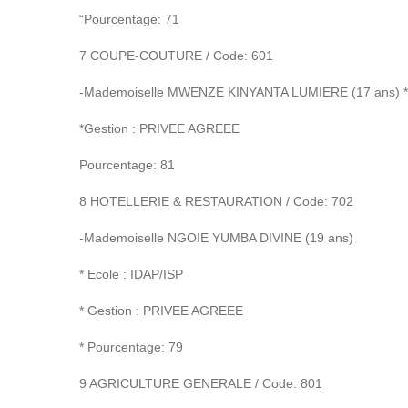
“Pourcentage: 71
7 COUPE-COUTURE / Code: 601
-Mademoiselle MWENZE KINYANTA LUMIERE (17 ans) *
*Gestion : PRIVEE AGREEE
Pourcentage: 81
8 HOTELLERIE & RESTAURATION / Code: 702
-Mademoiselle NGOIE YUMBA DIVINE (19 ans)
* Ecole : IDAP/ISP
* Gestion : PRIVEE AGREEE
* Pourcentage: 79
9 AGRICULTURE GENERALE / Code: 801