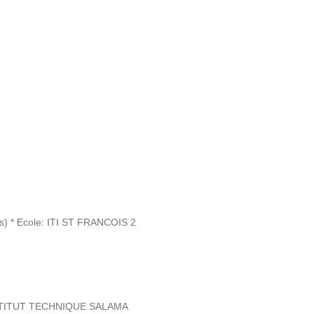
 * Ecole: ITI ST FRANCOIS 2
INSTITUT TECHNIQUE SALAMA