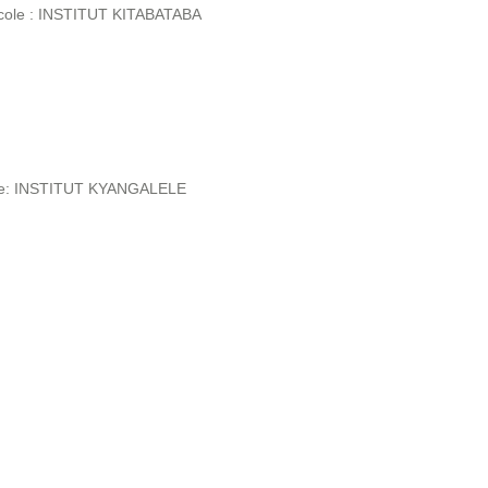
ole : INSTITUT KITABATABA
le: INSTITUT KYANGALELE