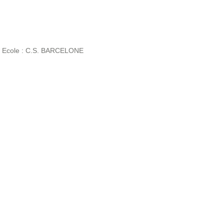
 Ecole : C.S. BARCELONE