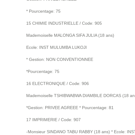
* Pourcentage: 75
15 CHIMIE INDUSTRIELLE / Code: 905
Mademoiselle MALONGA SIFA JULIA (18 ans)
Ecole: INST MULUMBA LUKOJI
* Gestion: NON CONVENTIONNEE
*Pourcentage: 75
16 ELECTRONIQUE / Code: 906
Mademoiselle TSHIBWABWA DIAMBILE DORCAS (18 ans)
*Gestion: PRIVEE AGREEE * Pourcentage: 81
17 IMPRIMERIE / Code: 907
-Monsieur SINDANO TABU RABBY (18 ans) * Ecole: 