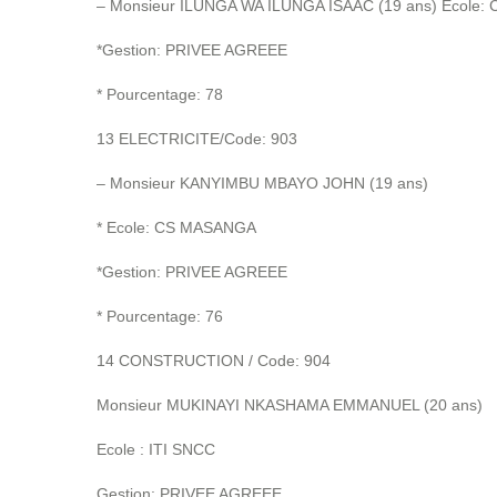
– Monsieur ILUNGA WA ILUNGA ISAAC (19 ans) Ecol
*Gestion: PRIVEE AGREEE
* Pourcentage: 78
13 ELECTRICITE/Code: 903
– Monsieur KANYIMBU MBAYO JOHN (19 ans)
* Ecole: CS MASANGA
*Gestion: PRIVEE AGREEE
* Pourcentage: 76
14 CONSTRUCTION / Code: 904
Monsieur MUKINAYI NKASHAMA EMMANUEL (20 ans)
Ecole : ITI SNCC
Gestion: PRIVEE AGREEE