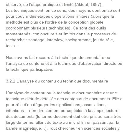
observé, de l’étape pratique et limité (Aktouf, 1987).
Les techniques sont, en ce sens, des moyens dont on se sert
pour couvrir des étapes d’opérations limitées (alors que la
méthode est plus de l’ordre de la conception globale
coordonnant plusieurs techniques). Ce sont des outils
momentanés, conjoncturels et limités dans le processus de
recherche : sondage, interview, sociogramme, jeu de rôle,
tests…
Nous avons fait recours à la technique documentaire ou
l’analyse de contenu et à la technique d’observation directe ou
la technique participative.
3.2.1 L’analyse du contenu ou technique documentaire
L’analyse de contenu ou la technique documentaire est une
technique d’étude détaillée des contenus de documents. Elle a
pour rôle d’en dégager les significations, associations,
intentions… non directement perceptibles à la simple lecture
des documents (le terme document doit être pris au sens très
large du terme, allant du texte au microfilm en passant par la
bande magnétique…). Tout chercheur en sciences sociales y