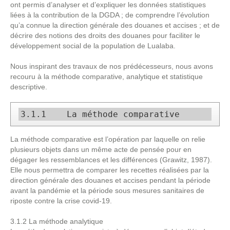
ont permis d’analyser et d’expliquer les données statistiques
liées à la contribution de la DGDA ; de comprendre l’évolution
qu’a connue la direction générale des douanes et accises ; et de
décrire des notions des droits des douanes pour faciliter le
développement social de la population de Lualaba.
Nous inspirant des travaux de nos prédécesseurs, nous avons
recouru à la méthode comparative, analytique et statistique
descriptive.
3.1.1    La méthode comparative 
La méthode comparative est l’opération par laquelle on relie
plusieurs objets dans un même acte de pensée pour en
dégager les ressemblances et les différences (Grawitz, 1987).
Elle nous permettra de comparer les recettes réalisées par la
direction générale des douanes et accises pendant la période
avant la pandémie et la période sous mesures sanitaires de
riposte contre la crise covid-19.
3.1.2 La méthode analytique