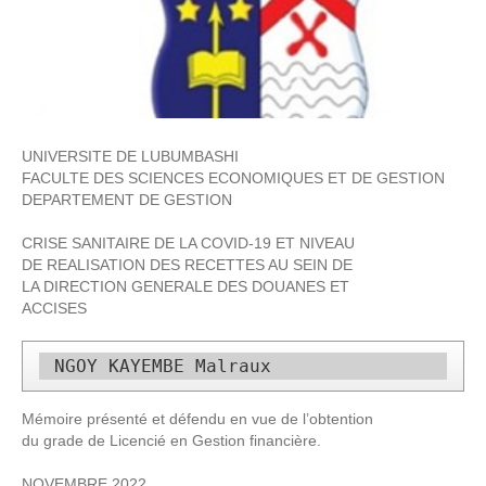
UNIVERSITE DE LUBUMBASHI
FACULTE DES SCIENCES ECONOMIQUES ET DE GESTION
DEPARTEMENT DE GESTION
CRISE SANITAIRE DE LA COVID-19 ET NIVEAU
DE REALISATION DES RECETTES AU SEIN DE
LA DIRECTION GENERALE DES DOUANES ET
ACCISES
 NGOY KAYEMBE Malraux 
Mémoire présenté et défendu en vue de l’obtention
du grade de Licencié en Gestion financière.
NOVEMBRE 2022