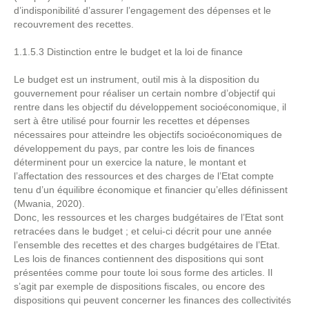
d’indisponibilité d’assurer l’engagement des dépenses et le
recouvrement des recettes.
1.1.5.3 Distinction entre le budget et la loi de finance
Le budget est un instrument, outil mis à la disposition du
gouvernement pour réaliser un certain nombre d’objectif qui
rentre dans les objectif du développement socioéconomique, il
sert à être utilisé pour fournir les recettes et dépenses
nécessaires pour atteindre les objectifs socioéconomiques de
développement du pays, par contre les lois de finances
déterminent pour un exercice la nature, le montant et
l’affectation des ressources et des charges de l’Etat compte
tenu d’un équilibre économique et financier qu’elles définissent
(Mwania, 2020).
Donc, les ressources et les charges budgétaires de l’Etat sont
retracées dans le budget ; et celui-ci décrit pour une année
l’ensemble des recettes et des charges budgétaires de l’Etat.
Les lois de finances contiennent des dispositions qui sont
présentées comme pour toute loi sous forme des articles. Il
s’agit par exemple de dispositions fiscales, ou encore des
dispositions qui peuvent concerner les finances des collectivités