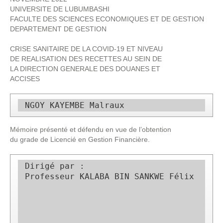
UNIVERSITE DE LUBUMBASHI
FACULTE DES SCIENCES ECONOMIQUES ET DE GESTION
DEPARTEMENT DE GESTION
CRISE SANITAIRE DE LA COVID-19 ET NIVEAU
DE REALISATION DES RECETTES AU SEIN DE
LA DIRECTION GENERALE DES DOUANES ET
ACCISES
 NGOY KAYEMBE Malraux 
Mémoire présenté et défendu en vue de l’obtention
du grade de Licencié en Gestion Financière.
 Dirigé par :  

 Professeur KALABA BIN SANKWE Félix 
