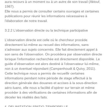
aura recours à un moment ou à un autre de son travail (Aktouf,
1987).
Elle nous a permis de consulter certains ouvrages et certaines
publications pour réunir les informations nécessaires à
l’élaboration de notre travail.
3.2.2 L’observation directe ou la technique participative
L’observation directe est celle où le chercheur procède
directement lui-même au recueil des informations, sans
s’adresser aux sujets concernés. Elle fait directement appel à
son sens de l’observation. On procédera par observation directe
lorsque l’information recherchée est directement disponible. Le
guide d’observation est alors destiné à l’observateur lui-même,
non à un éventuel répondant (Campenhoudt & Quivy, 2011).
Cette technique nous a permis de recueillir certaines
informations pendant notre période de stage effectué à la
direction générale des douanes et accises à la sous-direction
aéro-luano, elle nous a facilité d’opérer sur terrain et même
procéder à des vérifications de certaines informations afin de
déceler les réalités des faits.
DELIMITATION SPATIO-TEMPORELLE