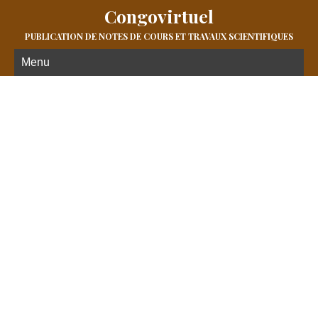
Congovirtuel
PUBLICATION DE NOTES DE COURS ET TRAVAUX SCIENTIFIQUES
Menu