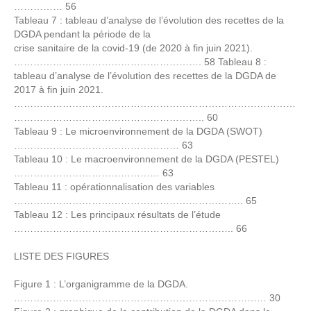
…………… 56
Tableau 7 : tableau d’analyse de l’évolution des recettes de la
DGDA pendant la période de la
crise sanitaire de la covid-19 (de 2020 à fin juin 2021).
…………………………………………………. 58 Tableau 8 :
tableau d’analyse de l’évolution des recettes de la DGDA de
2017 à fin juin 2021.
……………………………………………………………………………
………………………………………………….. 60
Tableau 9 : Le microenvironnement de la DGDA (SWOT)
…………………………………………… 63
Tableau 10 : Le macroenvironnement de la DGDA (PESTEL)
……………………………………… 63
Tableau 11 : opérationnalisation des variables
…………………………………………………………….. 65
Tableau 12 : Les principaux résultats de l’étude
………………………………………………………….. 66
LISTE DES FIGURES
Figure 1 : L’organigramme de la DGDA.
…………………………………………………………………… 30