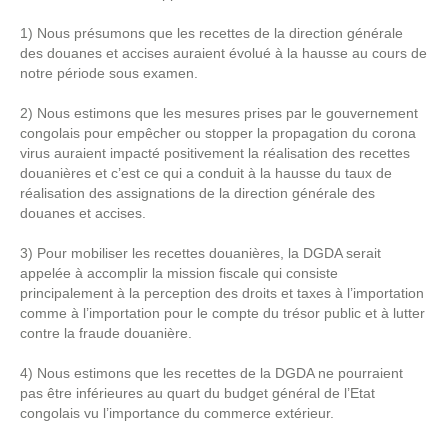
1) Nous présumons que les recettes de la direction générale
des douanes et accises auraient évolué à la hausse au cours de
notre période sous examen.
2) Nous estimons que les mesures prises par le gouvernement
congolais pour empêcher ou stopper la propagation du corona
virus auraient impacté positivement la réalisation des recettes
douanières et c’est ce qui a conduit à la hausse du taux de
réalisation des assignations de la direction générale des
douanes et accises.
3) Pour mobiliser les recettes douanières, la DGDA serait
appelée à accomplir la mission fiscale qui consiste
principalement à la perception des droits et taxes à l’importation
comme à l’importation pour le compte du trésor public et à lutter
contre la fraude douanière.
4) Nous estimons que les recettes de la DGDA ne pourraient
pas être inférieures au quart du budget général de l’Etat
congolais vu l’importance du commerce extérieur.