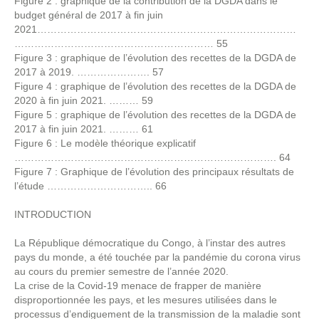
Figure 2 : graphique de la contribution de la DGDA dans le
budget général de 2017 à fin juin
2021……………………………………………………………………
…………………………………………………… 55
Figure 3 : graphique de l’évolution des recettes de la DGDA de
2017 à 2019. …………………. 57
Figure 4 : graphique de l’évolution des recettes de la DGDA de
2020 à fin juin 2021. ……… 59
Figure 5 : graphique de l’évolution des recettes de la DGDA de
2017 à fin juin 2021. ……… 61
Figure 6 : Le modèle théorique explicatif
……………………………………………………………………. 64
Figure 7 : Graphique de l’évolution des principaux résultats de
l’étude ………………………….. 66
INTRODUCTION
La République démocratique du Congo, à l’instar des autres
pays du monde, a été touchée par la pandémie du corona virus
au cours du premier semestre de l’année 2020.
La crise de la Covid-19 menace de frapper de manière
disproportionnée les pays, et les mesures utilisées dans le
processus d’endiguement de la transmission de la maladie sont