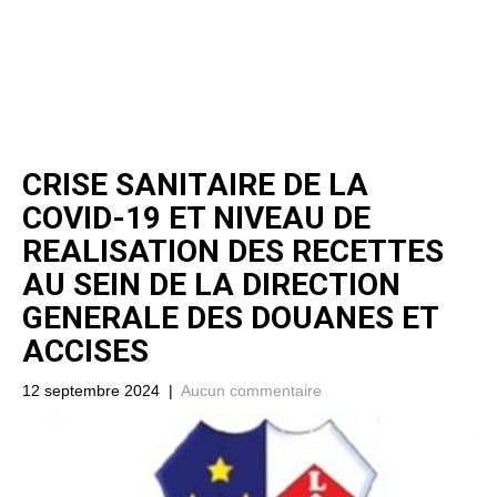
CRISE SANITAIRE DE LA
COVID-19 ET NIVEAU DE
REALISATION DES RECETTES
AU SEIN DE LA DIRECTION
GENERALE DES DOUANES ET
ACCISES
12 septembre 2024
|
Aucun commentaire