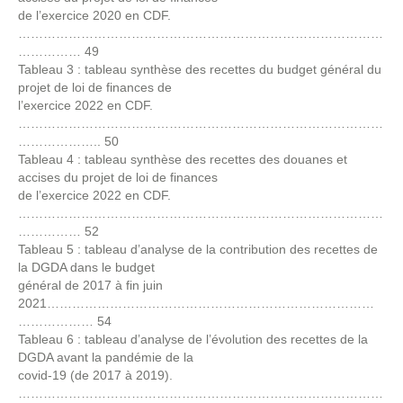
de l’exercice 2020 en CDF.
……………………………………………………………………………
…………… 49
Tableau 3 : tableau synthèse des recettes du budget général du
projet de loi de finances de
l’exercice 2022 en CDF.
……………………………………………………………………………
……………….. 50
Tableau 4 : tableau synthèse des recettes des douanes et
accises du projet de loi de finances
de l’exercice 2022 en CDF.
……………………………………………………………………………
…………… 52
Tableau 5 : tableau d’analyse de la contribution des recettes de
la DGDA dans le budget
général de 2017 à fin juin
2021……………………………………………………………………
……………… 54
Tableau 6 : tableau d’analyse de l’évolution des recettes de la
DGDA avant la pandémie de la
covid-19 (de 2017 à 2019).
……………………………………………………………………………