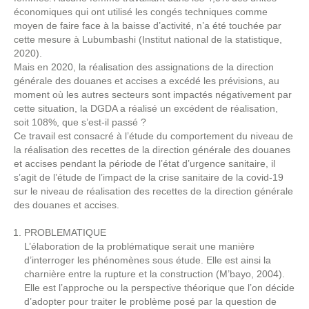
économiques qui ont utilisé les congés techniques comme
moyen de faire face à la baisse d’activité, n’a été touchée par
cette mesure à Lubumbashi (Institut national de la statistique,
2020).
Mais en 2020, la réalisation des assignations de la direction
générale des douanes et accises a excédé les prévisions, au
moment où les autres secteurs sont impactés négativement par
cette situation, la DGDA a réalisé un excédent de réalisation,
soit 108%, que s’est-il passé ?
Ce travail est consacré à l’étude du comportement du niveau de
la réalisation des recettes de la direction générale des douanes
et accises pendant la période de l’état d’urgence sanitaire, il
s’agit de l’étude de l’impact de la crise sanitaire de la covid-19
sur le niveau de réalisation des recettes de la direction générale
des douanes et accises.
PROBLEMATIQUE
L’élaboration de la problématique serait une manière
d’interroger les phénomènes sous étude. Elle est ainsi la
charnière entre la rupture et la construction (M’bayo, 2004).
Elle est l’approche ou la perspective théorique que l’on décide
d’adopter pour traiter le problème posé par la question de